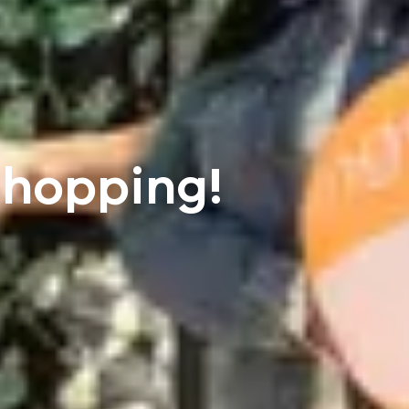
Shopping!