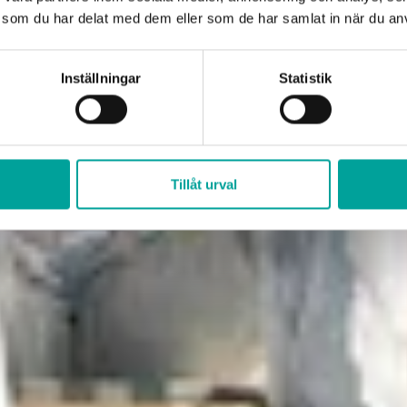
som du har delat med dem eller som de har samlat in när du anv
Inställningar
Statistik
Tillåt urval