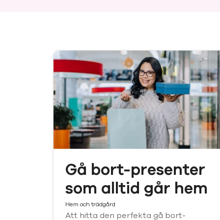
Gå bort-presenter
som alltid går hem
Hem och trädgård
Att hitta den perfekta gå bort-