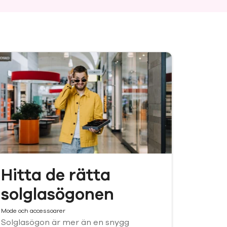
Hitta de rätta
solglasögonen
Mode och accessoarer
Solglasögon är mer än en snygg