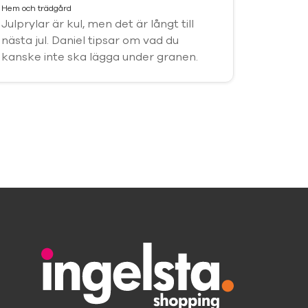
Hem och trädgård
Julprylar är kul, men det är långt till
nästa jul. Daniel tipsar om vad du
kanske inte ska lägga under granen.