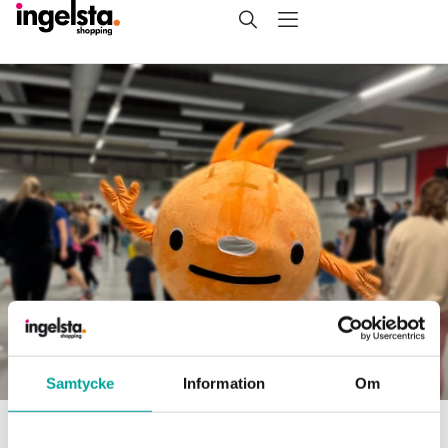
Samtycke
Information
Om