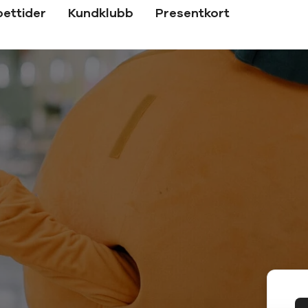
ettider
Kundklubb
Presentkort