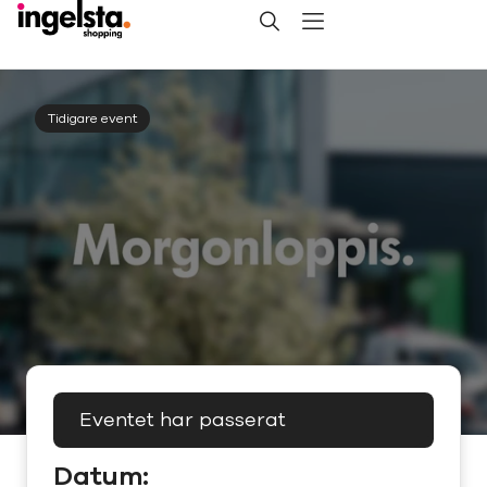
Tidigare event
Eventet har passerat
Datum: