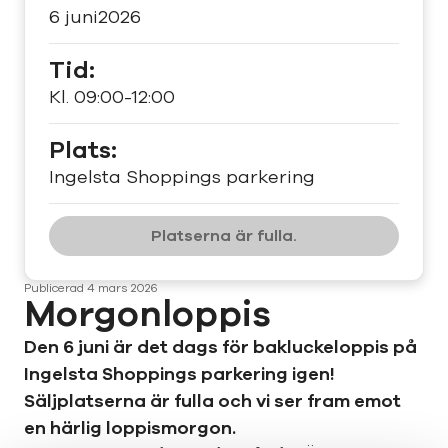
6 juni
2026
Tid:
Kl. 09:00-12:00
Plats:
Ingelsta Shoppings parkering
Platserna är fulla.
Publicerad
4 mars 2026
Morgonloppis
Den 6 juni är det dags för bakluckeloppis på
Ingelsta Shoppings parkering igen!
Säljplatserna är fulla och vi ser fram emot
en härlig loppismorgon.