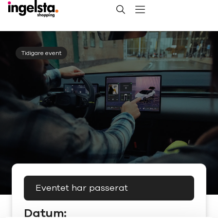
Tidigare event
Eventet har passerat
Datum: