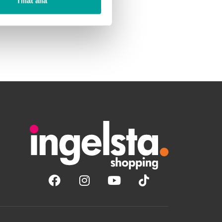
Tillåt alla