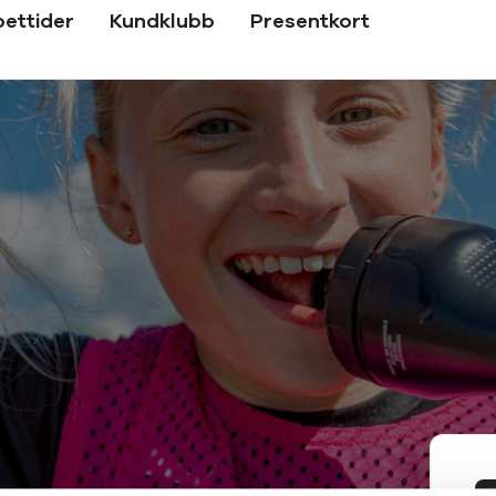
ettider
Kundklubb
Presentkort