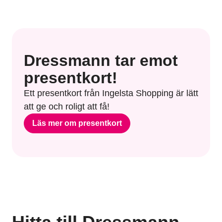
Dressmann tar emot
presentkort!
Ett presentkort från Ingelsta Shopping är lätt
att ge och roligt att få!
Läs mer om presentkort