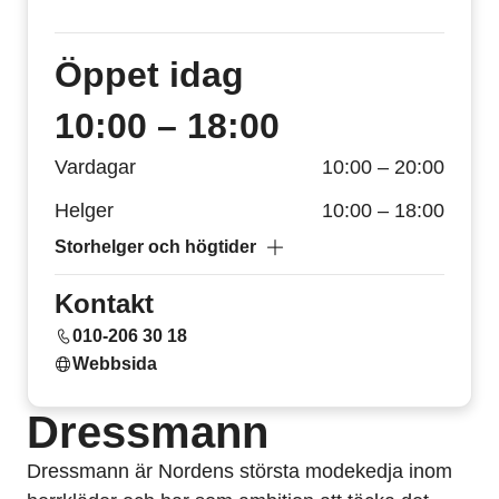
Öppet
idag
10:00 – 18:00
Vardagar
10:00 – 20:00
Helger
10:00 – 18:00
Storhelger och högtider
Kontakt
010-206 30 18
Webbsida
Dressmann
Dressmann är Nordens största modekedja inom