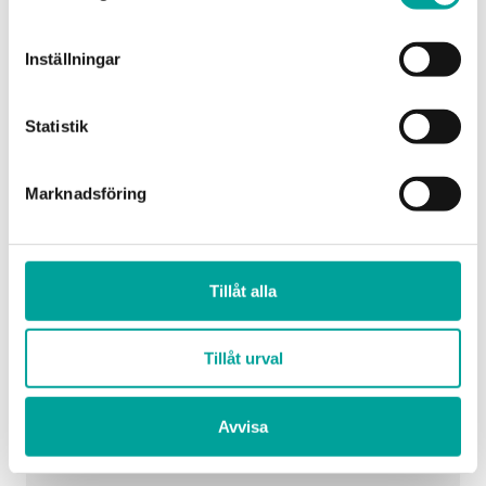
Inställningar
Statistik
Marknadsföring
Tillåt alla
Tillåt urval
Avvisa