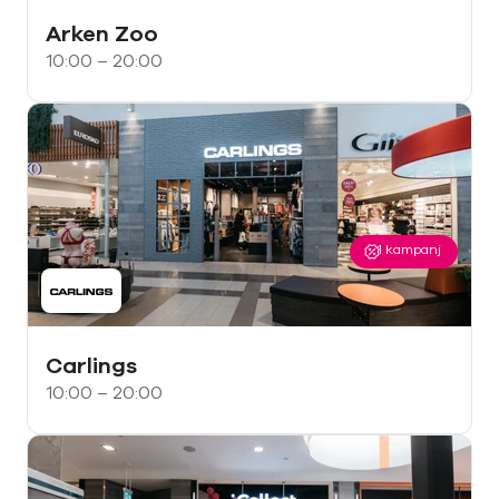
Arken Zoo
10:00 – 20:00
1
kampanj
Carlings
10:00 – 20:00