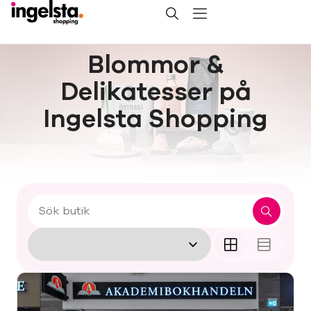
Blommor &
Delikatesser på
Ingelsta Shopping