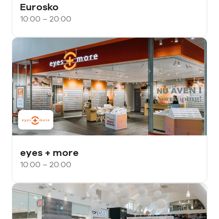
Eurosko
10:00 – 20:00
eyes + more
10:00 – 20:00