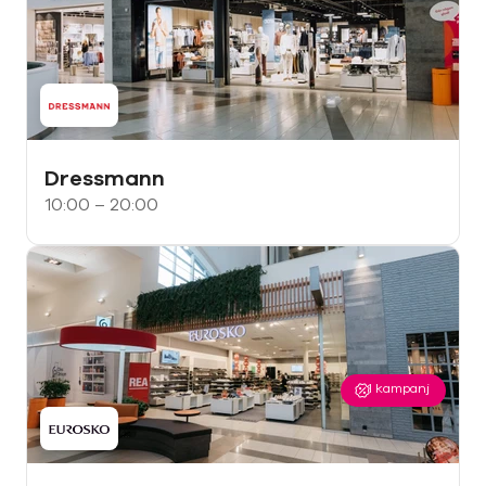
Dressmann
10:00 – 20:00
1
kampanj