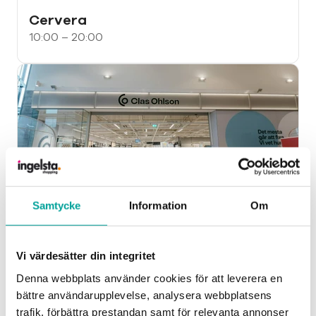
Cervera
10:00 – 20:00
Samtycke
Information
Om
Clas Ohlson
10:00 – 20:00
Vi värdesätter din integritet
Denna webbplats använder cookies för att leverera en
bättre användarupplevelse, analysera webbplatsens
trafik, förbättra prestandan samt för relevanta annonser