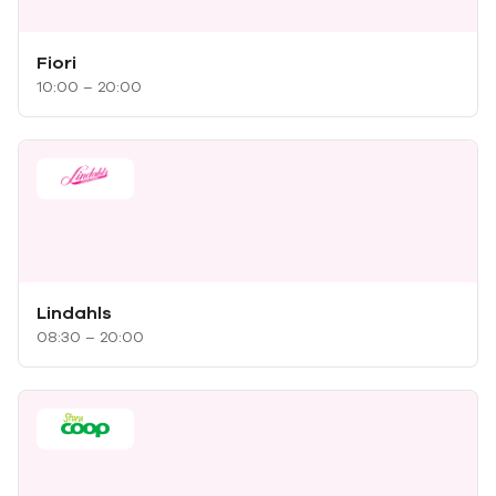
Fiori
10:00 – 20:00
Lindahls
08:30 – 20:00