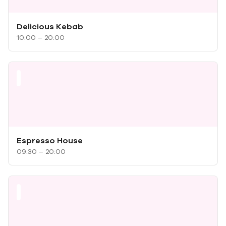
Delicious Kebab
10:00 – 20:00
Espresso House
09:30 – 20:00