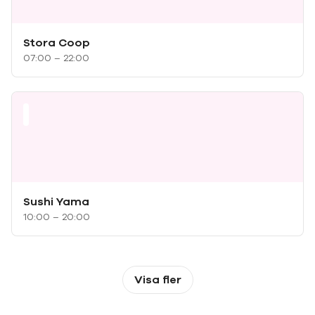
Stora Coop
07:00 – 22:00
Sushi Yama
10:00 – 20:00
Visa fler