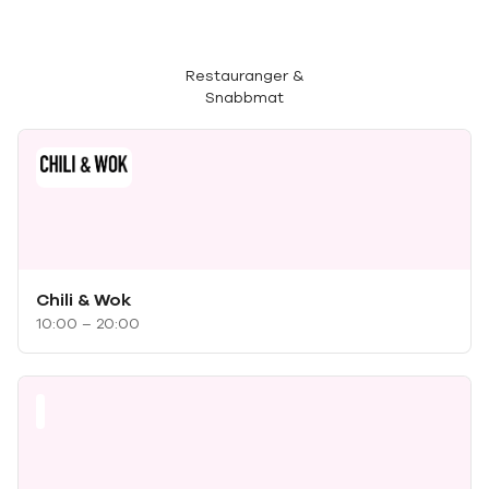
Restauranger &
Snabbmat
Chili & Wok
10:00 – 20:00