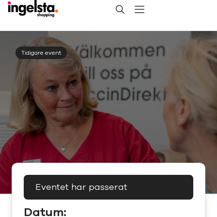
Tidigare event
Eventet har passerat
Datum: