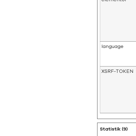
language
XSRF-TOKEN
Statistik (9)