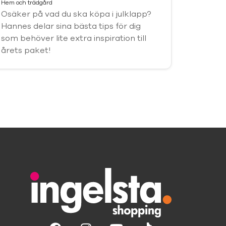
Hem och trädgård
Osäker på vad du ska köpa i julklapp?
Hannes delar sina bästa tips för dig
som behöver lite extra inspiration till
årets paket!