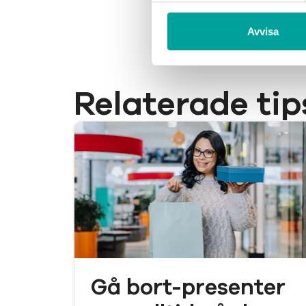
Avvisa
Relaterade tip
Gå bort-presenter