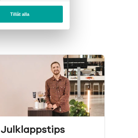
Tillåt alla
Julklappstips